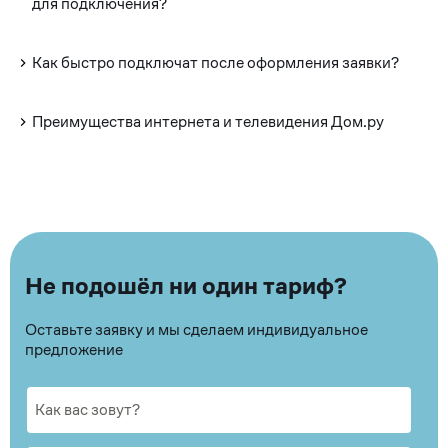
для подключения?
Как быстро подключат после оформления заявки?
Преимущества интернета и телевидения Дом.ру
Не подошёл ни один тариф?
Оставьте заявку и мы сделаем индивидуальное
предложение