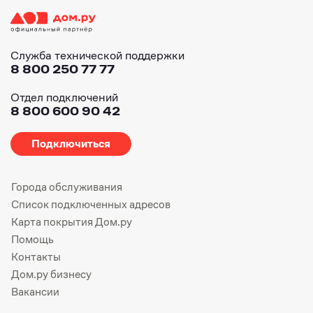
Служба технической поддержки
8 800 250 77 77
Отдел подключений
8 800 600 90 42
Подключиться
Города обслуживания
Список подключенных адресов
Карта покрытия Дом.ру
Помощь
Контакты
Дом.ру бизнесу
Вакансии