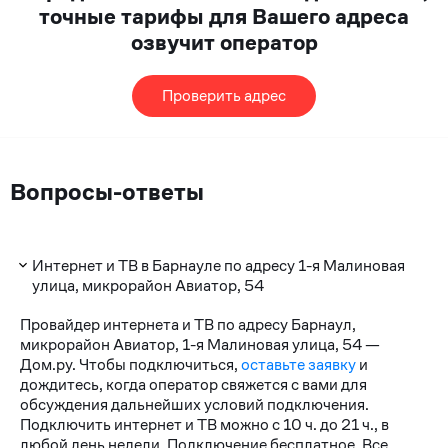
точные тарифы для Вашего адреса
озвучит оператор
Проверить адрес
Вопросы-ответы
Интернет и ТВ в Барнауле по адресу 1-я Малиновая
улица, микрорайон Авиатор, 54
Провайдер интернета и ТВ по адресу Барнаул,
микрорайон Авиатор, 1-я Малиновая улица, 54 —
Дом.ру. Чтобы подключиться,
оставьте заявку
и
дождитесь, когда оператор свяжется с вами для
обсуждения дальнейших условий подключения.
Подключить интернет и ТВ можно с 10 ч. до 21 ч., в
любой день недели. Подключение бесплатное. Все