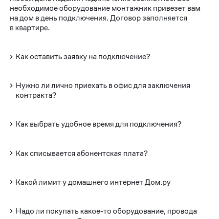
необходимое оборудование монтажник привезет вам
на дом в день подключения. Договор заполняется
в квартире.
Как оставить заявку на подключение?
Нужно ли лично приехать в офис для заключения
контракта?
Как выбрать удобное время для подключения?
Как списывается абонентская плата?
Какой лимит у домашнего интернет Дом.ру
Надо ли покупать какое-то оборудование, провода