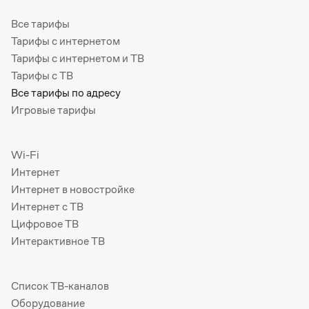
Все тарифы
Тарифы с интернетом
Тарифы с интернетом и ТВ
Тарифы с ТВ
Все тарифы по адресу
Игровые тарифы
Wi-Fi
Интернет
Интернет в новостройке
Интернет с ТВ
Цифровое ТВ
Интерактивное ТВ
Список ТВ-каналов
Оборудование