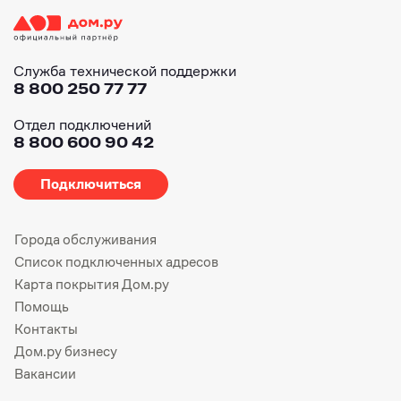
Служба технической поддержки
8 800 250 77 77
Отдел подключений
8 800 600 90 42
Подключиться
Города обслуживания
Список подключенных адресов
Карта покрытия Дом.ру
Помощь
Контакты
Дом.ру бизнесу
Вакансии