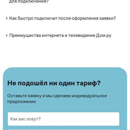
для подключения?
Как быстро подключат после оформления заявки?
Преимущества интернета и телевидения Дом.ру
Не подошёл ни один тариф?
Оставьте заявку и мы сделаем индивидуальное
предложение