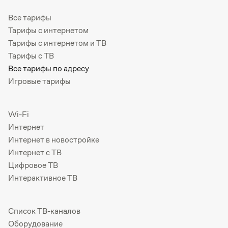
Все тарифы
Тарифы с интернетом
Тарифы с интернетом и ТВ
Тарифы с ТВ
Все тарифы по адресу
Игровые тарифы
Wi-Fi
Интернет
Интернет в новостройке
Интернет с ТВ
Цифровое ТВ
Интерактивное ТВ
Список ТВ-каналов
Оборудование