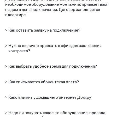
необходимое оборудование монтажник привезет вам
на дом в день подключения. Договор заполняется
в квартире.
Как оставить заявку на подключение?
Нужно ли лично приехать в офис для заключения
контракта?
Как выбрать удобное время для подключения?
Как списывается абонентская плата?
Какой лимит у домашнего интернет Дом.ру
Надо ли покупать какое-то оборудование, провода