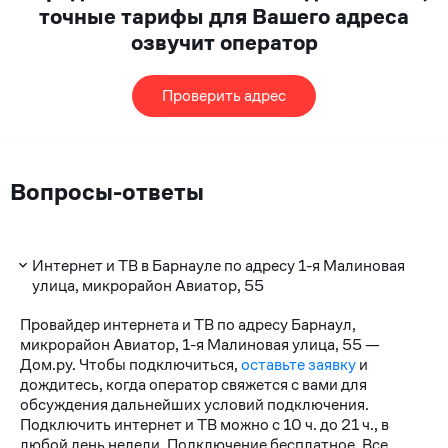
точные тарифы для Вашего адреса
озвучит оператор
Проверить адрес
Вопросы-ответы
Интернет и ТВ в Барнауле по адресу 1-я Малиновая
улица, микрорайон Авиатор, 55
Провайдер интернета и ТВ по адресу Барнаул,
микрорайон Авиатор, 1-я Малиновая улица, 55 —
Дом.ру. Чтобы подключиться,
оставьте заявку
и
дождитесь, когда оператор свяжется с вами для
обсуждения дальнейших условий подключения.
Подключить интернет и ТВ можно с 10 ч. до 21 ч., в
любой день недели. Подключение бесплатное. Все