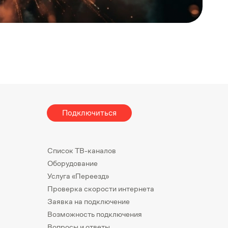
Подключиться
Список ТВ-каналов
Оборудование
Услуга «Переезд»
Проверка скорости интернета
Заявка на подключение
Возможность подключения
Вопросы и ответы