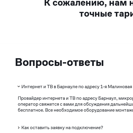
К сожалению, нам 
точные тар
Вопросы-ответы
Интернет и ТВ в Барнауле по адресу 1-я Малиновая
Провайдер интернета и ТВ по адресу Барнаул, микро
оператор свяжется с вами для обсуждения дальнейши
бесплатное. Все необходимое оборудование монтажни
Как оставить заявку на подключение?