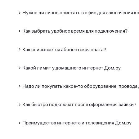
Нужно ли лично приехать в офис для заключения к
Как выбрать удобное время для подключения?
Как списывается абонентская плата?
Какой лимит у домашнего интернет Дом.ру
Надо ли покупать какое-то оборудование, провода
Как быстро подключат после оформления заявки?
Преимущества интернета и телевидения Дом.ру