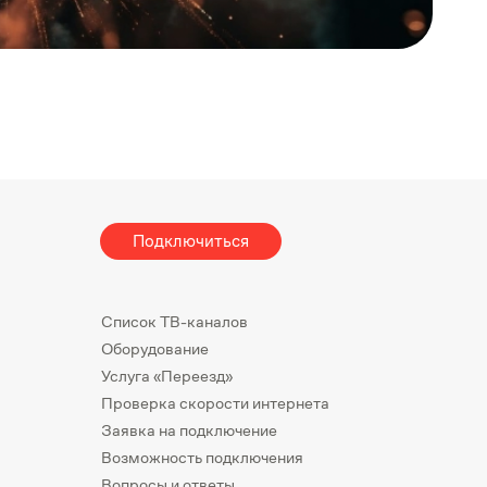
Подключиться
Список ТВ-каналов
Оборудование
Услуга «Переезд»
Проверка скорости интернета
Заявка на подключение
Возможность подключения
Вопросы и ответы