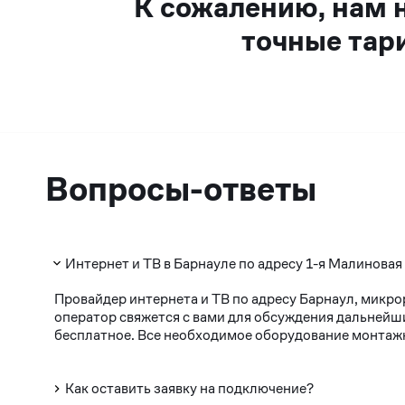
К сожалению, нам 
точные тар
Вопросы-ответы
Интернет и ТВ в Барнауле по адресу 1-я Малиновая
Провайдер интернета и ТВ по адресу Барнаул, микро
оператор свяжется с вами для обсуждения дальнейши
бесплатное. Все необходимое оборудование монтажни
Как оставить заявку на подключение?