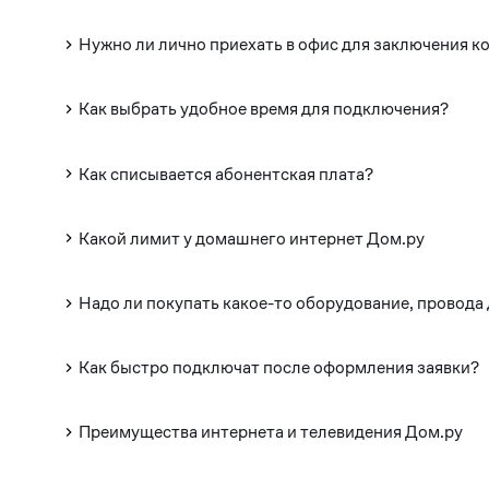
Нужно ли лично приехать в офис для заключения к
Как выбрать удобное время для подключения?
Как списывается абонентская плата?
Какой лимит у домашнего интернет Дом.ру
Надо ли покупать какое-то оборудование, провода
Как быстро подключат после оформления заявки?
Преимущества интернета и телевидения Дом.ру