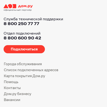
Служба технической поддержки
8 800 250 77 77
Отдел подключений
8 800 600 90 42
Подключиться
Города обслуживания
Список подключенных адресов
Карта покрытия Дом.ру
Помощь
Контакты
Дом.ру бизнесу
Вакансии