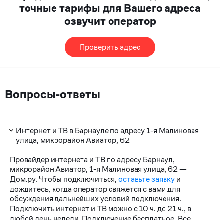
точные тарифы для Вашего адреса
озвучит оператор
Проверить адрес
Вопросы-ответы
Интернет и ТВ в Барнауле по адресу 1-я Малиновая
улица, микрорайон Авиатор, 62
Провайдер интернета и ТВ по адресу Барнаул,
микрорайон Авиатор, 1-я Малиновая улица, 62 —
Дом.ру. Чтобы подключиться,
оставьте заявку
и
дождитесь, когда оператор свяжется с вами для
обсуждения дальнейших условий подключения.
Подключить интернет и ТВ можно с 10 ч. до 21 ч., в
любой день недели. Подключение бесплатное. Все