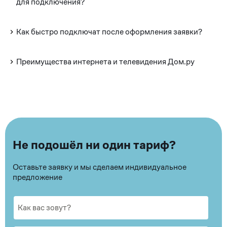
для подключения?
Как быстро подключат после оформления заявки?
Преимущества интернета и телевидения Дом.ру
Не подошёл ни один тариф?
Оставьте заявку и мы сделаем индивидуальное
предложение