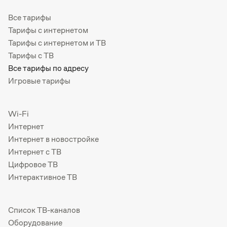
Все тарифы
Тарифы с интернетом
Тарифы с интернетом и ТВ
Тарифы с ТВ
Все тарифы по адресу
Игровые тарифы
Wi-Fi
Интернет
Интернет в новостройке
Интернет с ТВ
Цифровое ТВ
Интерактивное ТВ
Список ТВ-каналов
Оборудование