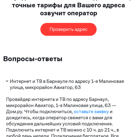
точные тарифы для Вашего адреса
озвучит оператор
Проверить адрес
Вопросы-ответы
Интернет и ТВ в Барнауле по адресу 1-я Малиновая
улица, микрорайон Авиатор, 63
Провайдер интернета и ТВ по адресу Барнаул,
микрорайон Авиатор, 1-я Малиновая улица, 63 —
Дом.ру. Чтобы подключиться,
оставьте заявку
и
дождитесь, когда оператор свяжется с вами для
обсуждения дальнейших условий подключения.
Подключить интернет и ТВ можно с 10 ч. до 21 ч., в
любой день недели. Подключение бесплатное. Все