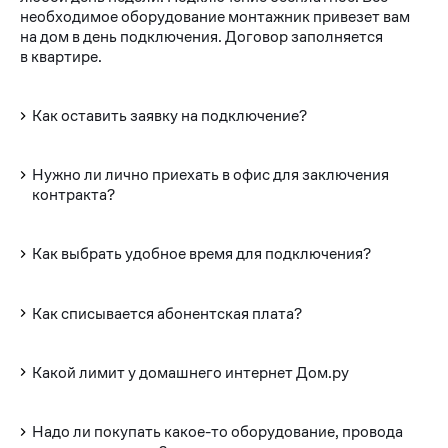
необходимое оборудование монтажник привезет вам
на дом в день подключения. Договор заполняется
в квартире.
Как оставить заявку на подключение?
Нужно ли лично приехать в офис для заключения
контракта?
Как выбрать удобное время для подключения?
Как списывается абонентская плата?
Какой лимит у домашнего интернет Дом.ру
Надо ли покупать какое-то оборудование, провода