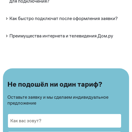
для подключения?
Как быстро подключат после оформления заявки?
Преимущества интернета и телевидения Дом.ру
Не подошёл ни один тариф?
Оставьте заявку и мы сделаем индивидуальное
предложение