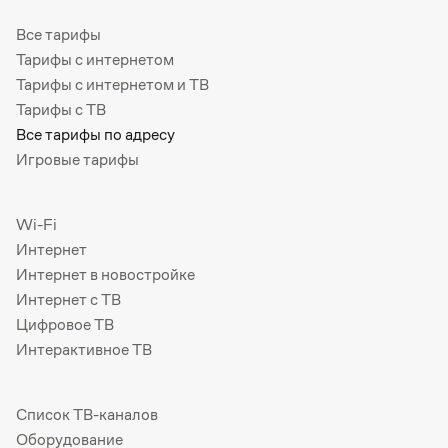
Все тарифы
Тарифы с интернетом
Тарифы с интернетом и ТВ
Тарифы с ТВ
Все тарифы по адресу
Игровые тарифы
Wi-Fi
Интернет
Интернет в новостройке
Интернет с ТВ
Цифровое ТВ
Интерактивное ТВ
Список ТВ-каналов
Оборудование