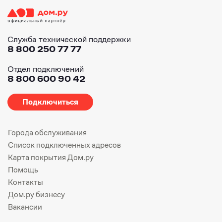
Служба технической поддержки
8 800 250 77 77
Отдел подключений
8 800 600 90 42
Подключиться
Города обслуживания
Список подключенных адресов
Карта покрытия Дом.ру
Помощь
Контакты
Дом.ру бизнесу
Вакансии