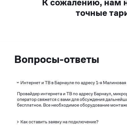
К сожалению, нам 
точные тар
Вопросы-ответы
Интернет и ТВ в Барнауле по адресу 1-я Малиновая
Провайдер интернета и ТВ по адресу Барнаул, микро
оператор свяжется с вами для обсуждения дальнейши
бесплатное. Все необходимое оборудование монтажни
Как оставить заявку на подключение?