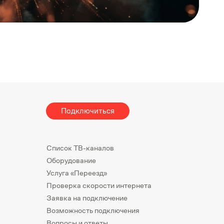
Подключиться
Список ТВ-каналов
Оборудование
Услуга «Переезд»
Проверка скорости интернета
Заявка на подключение
Возможность подключения
Вопросы и ответы