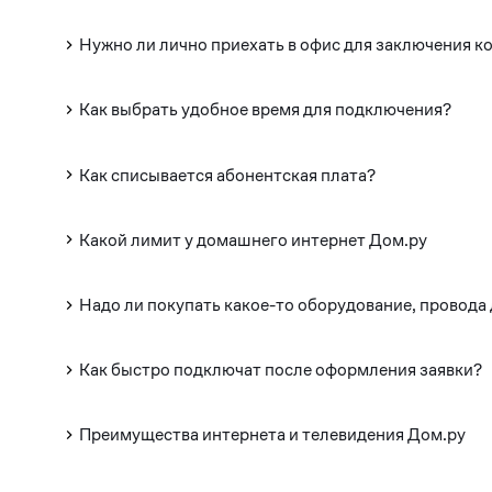
Нужно ли лично приехать в офис для заключения к
Как выбрать удобное время для подключения?
Как списывается абонентская плата?
Какой лимит у домашнего интернет Дом.ру
Надо ли покупать какое-то оборудование, провода
Как быстро подключат после оформления заявки?
Преимущества интернета и телевидения Дом.ру