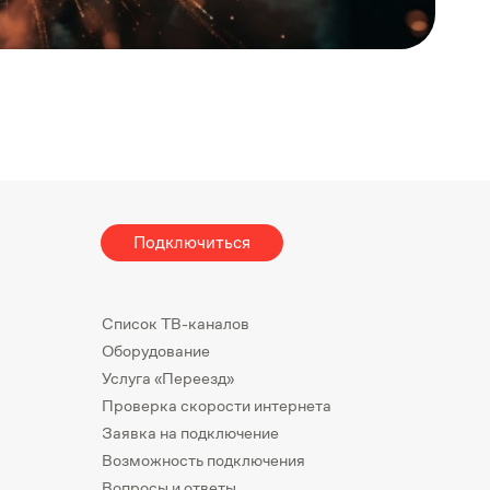
Подключиться
Список ТВ-каналов
Оборудование
Услуга «Переезд»
Проверка скорости интернета
Заявка на подключение
Возможность подключения
Вопросы и ответы