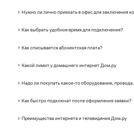
Нужно ли лично приехать в офис для заключения к
Как выбрать удобное время для подключения?
Как списывается абонентская плата?
Какой лимит у домашнего интернет Дом.ру
Надо ли покупать какое-то оборудование, провода
Как быстро подключат после оформления заявки?
Преимущества интернета и телевидения Дом.ру