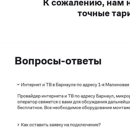
К сожалению, нам 
точные тар
Вопросы-ответы
Интернет и ТВ в Барнауле по адресу 1-я Малиновая
Провайдер интернета и ТВ по адресу Барнаул, микро
оператор свяжется с вами для обсуждения дальнейши
бесплатное. Все необходимое оборудование монтажни
Как оставить заявку на подключение?