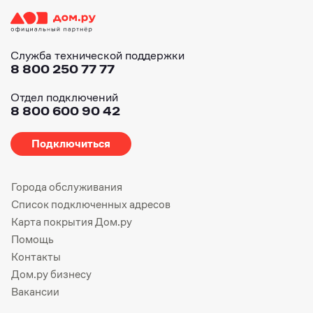
Служба технической поддержки
8 800 250 77 77
Отдел подключений
8 800 600 90 42
Подключиться
Города обслуживания
Список подключенных адресов
Карта покрытия Дом.ру
Помощь
Контакты
Дом.ру бизнесу
Вакансии