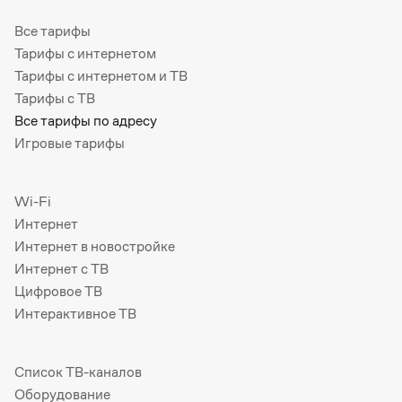
Все тарифы
Тарифы с интернетом
Тарифы с интернетом и ТВ
Тарифы с ТВ
Все тарифы по адресу
Игровые тарифы
Wi-Fi
Интернет
Интернет в новостройке
Интернет с ТВ
Цифровое ТВ
Интерактивное ТВ
Список ТВ-каналов
Оборудование