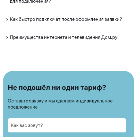
для подключения?
Как быстро подключат после оформления заявки?
Преимущества интернета и телевидения Дом.ру
Не подошёл ни один тариф?
Оставьте заявку и мы сделаем индивидуальное
предложение