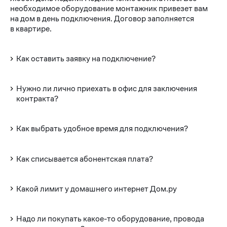
необходимое оборудование монтажник привезет вам
на дом в день подключения. Договор заполняется
в квартире.
Как оставить заявку на подключение?
Нужно ли лично приехать в офис для заключения
контракта?
Как выбрать удобное время для подключения?
Как списывается абонентская плата?
Какой лимит у домашнего интернет Дом.ру
Надо ли покупать какое-то оборудование, провода