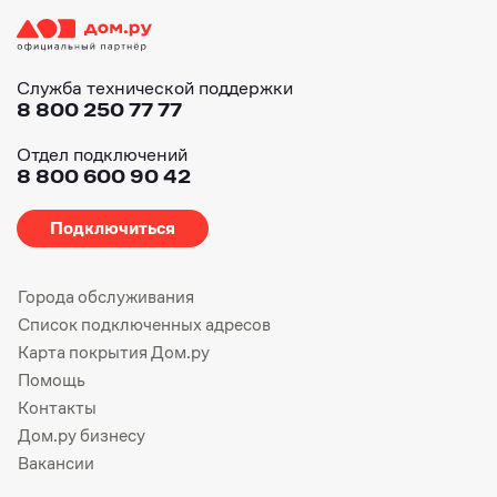
Служба технической поддержки
8 800 250 77 77
Отдел подключений
8 800 600 90 42
Подключиться
Города обслуживания
Список подключенных адресов
Карта покрытия Дом.ру
Помощь
Контакты
Дом.ру бизнесу
Вакансии