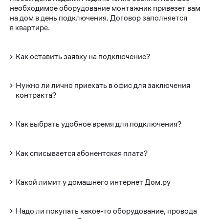
необходимое оборудование монтажник привезет вам
на дом в день подключения. Договор заполняется
в квартире.
Как оставить заявку на подключение?
Нужно ли лично приехать в офис для заключения
контракта?
Как выбрать удобное время для подключения?
Как списывается абонентская плата?
Какой лимит у домашнего интернет Дом.ру
Надо ли покупать какое-то оборудование, провода