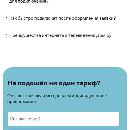
для подключения?
Как быстро подключат после оформления заявки?
Преимущества интернета и телевидения Дом.ру
Не подошёл ни один тариф?
Оставьте заявку и мы сделаем индивидуальное
предложение