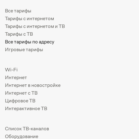
Все тарифы
Тарифы с интернетом
Тарифы с интернетом и ТВ
Тарифы с ТВ
Все тарифы по адресу
Игровые тарифы
Wi-Fi
Интернет
Интернет в новостройке
Интернет с ТВ
Цифровое ТВ
Интерактивное ТВ
Список ТВ-каналов
Оборудование