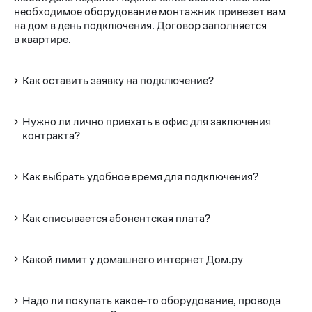
необходимое оборудование монтажник привезет вам
на дом в день подключения. Договор заполняется
в квартире.
Как оставить заявку на подключение?
Нужно ли лично приехать в офис для заключения
контракта?
Как выбрать удобное время для подключения?
Как списывается абонентская плата?
Какой лимит у домашнего интернет Дом.ру
Надо ли покупать какое-то оборудование, провода