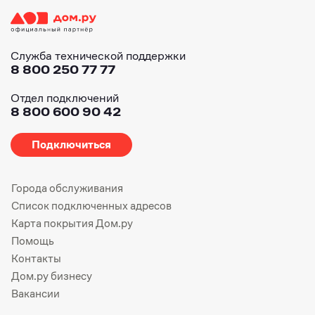
Служба технической поддержки
8 800 250 77 77
Отдел подключений
8 800 600 90 42
Подключиться
Города обслуживания
Список подключенных адресов
Карта покрытия Дом.ру
Помощь
Контакты
Дом.ру бизнесу
Вакансии