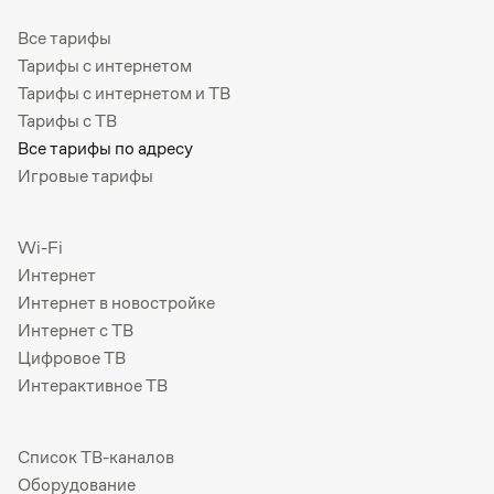
Все тарифы
Тарифы с интернетом
Тарифы с интернетом и ТВ
Тарифы с ТВ
Все тарифы по адресу
Игровые тарифы
Wi-Fi
Интернет
Интернет в новостройке
Интернет с ТВ
Цифровое ТВ
Интерактивное ТВ
Список ТВ-каналов
Оборудование