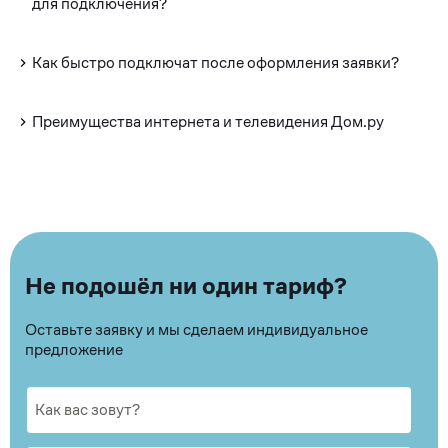
для подключения?
Как быстро подключат после оформления заявки?
Преимущества интернета и телевидения Дом.ру
Не подошёл ни один тариф?
Оставьте заявку и мы сделаем индивидуальное
предложение