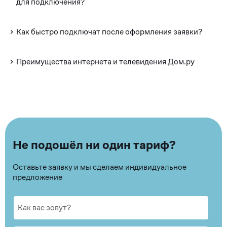
для подключения?
Как быстро подключат после оформления заявки?
Преимущества интернета и телевидения Дом.ру
Не подошёл ни один тариф?
Оставьте заявку и мы сделаем индивидуальное
предложение