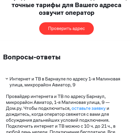
точные тарифы для Вашего адреса
озвучит оператор
Проверить адрес
Вопросы-ответы
Интернет и ТВ в Барнауле по адресу 1-я Малиновая
улица, микрорайон Авиатор, 9
Провайдер интернета и ТВ по адресу Барнаул,
микрорайон Авиатор, 1-я Малиновая улица, 9 —
Дом.ру. Чтобы подключиться,
оставьте заявку
и
дождитесь, когда оператор свяжется с вами для
обсуждения дальнейших условий подключения.
Подключить интернет и ТВ можно с 10 ч. до 21 ч., в
любой день недели. Подключение бесплатное. Все