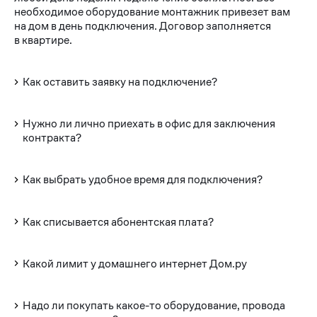
необходимое оборудование монтажник привезет вам
на дом в день подключения. Договор заполняется
в квартире.
Как оставить заявку на подключение?
Нужно ли лично приехать в офис для заключения
контракта?
Как выбрать удобное время для подключения?
Как списывается абонентская плата?
Какой лимит у домашнего интернет Дом.ру
Надо ли покупать какое-то оборудование, провода