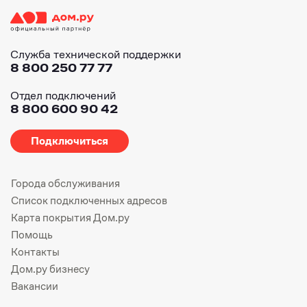
Служба технической поддержки
8 800 250 77 77
Отдел подключений
8 800 600 90 42
Подключиться
Города обслуживания
Список подключенных адресов
Карта покрытия Дом.ру
Помощь
Контакты
Дом.ру бизнесу
Вакансии