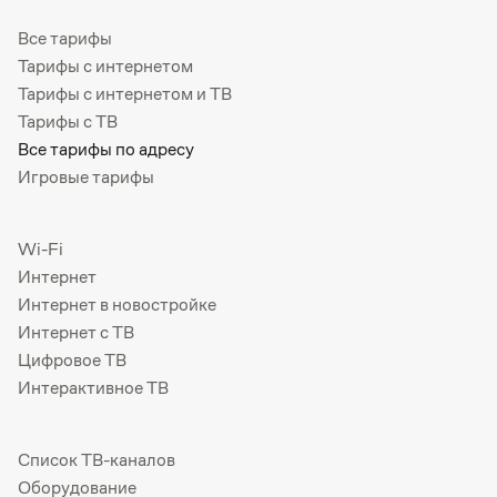
Все тарифы
Тарифы с интернетом
Тарифы с интернетом и ТВ
Тарифы с ТВ
Все тарифы по адресу
Игровые тарифы
Wi-Fi
Интернет
Интернет в новостройке
Интернет с ТВ
Цифровое ТВ
Интерактивное ТВ
Список ТВ-каналов
Оборудование