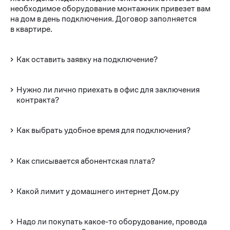
необходимое оборудование монтажник привезет вам
на дом в день подключения. Договор заполняется
в квартире.
Как оставить заявку на подключение?
Нужно ли лично приехать в офис для заключения
контракта?
Как выбрать удобное время для подключения?
Как списывается абонентская плата?
Какой лимит у домашнего интернет Дом.ру
Надо ли покупать какое-то оборудование, провода