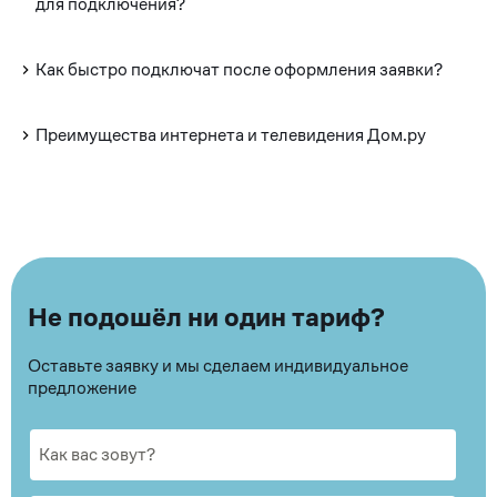
для подключения?
Как быстро подключат после оформления заявки?
Преимущества интернета и телевидения Дом.ру
Не подошёл ни один тариф?
Оставьте заявку и мы сделаем индивидуальное
предложение