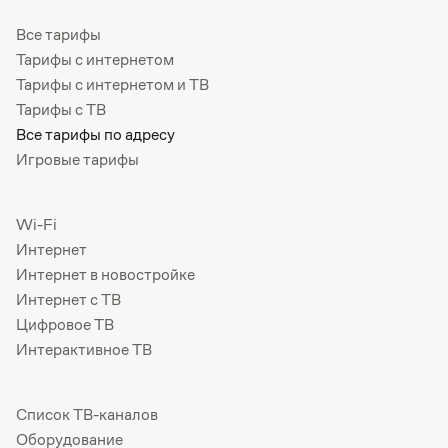
Все тарифы
Тарифы с интернетом
Тарифы с интернетом и ТВ
Тарифы с ТВ
Все тарифы по адресу
Игровые тарифы
Wi-Fi
Интернет
Интернет в новостройке
Интернет с ТВ
Цифровое ТВ
Интерактивное ТВ
Список ТВ-каналов
Оборудование