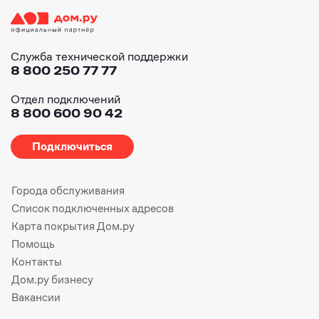
Служба технической поддержки
8 800 250 77 77
Отдел подключений
8 800 600 90 42
Подключиться
Города обслуживания
Список подключенных адресов
Карта покрытия Дом.ру
Помощь
Контакты
Дом.ру бизнесу
Вакансии