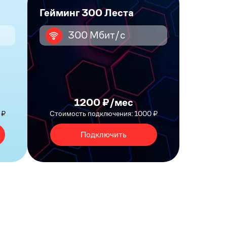
Гейминг 300 Леста
300 Мбит/с
1200 ₽/мес
 ₽
Стоимость подключения: 1000 ₽
Подключить