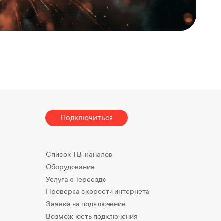
Подключиться
Список ТВ-каналов
Оборудование
Услуга «Переезд»
Проверка скорости интернета
Заявка на подключение
Возможность подключения