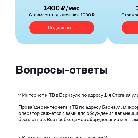
1400 ₽/мес
Стоимость подключения: 1000 ₽
Стоимос
Подключить
Вопросы-ответы
Интернет и ТВ в Барнауле по адресу 1-я Степная у
Провайдер интернета и ТВ по адресу Барнаул, микро
оператор свяжется с вами для обсуждения дальнейши
бесплатное. Все необходимое оборудование монтажни
Как оставить заявку на подключение?