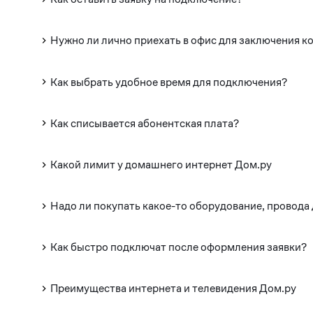
Нужно ли лично приехать в офис для заключения к
Как выбрать удобное время для подключения?
Как списывается абонентская плата?
Какой лимит у домашнего интернет Дом.ру
Надо ли покупать какое-то оборудование, провода
Как быстро подключат после оформления заявки?
Преимущества интернета и телевидения Дом.ру