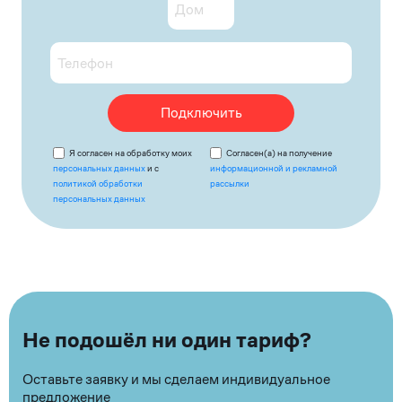
Подключить
Я согласен на обработку моих
Согласен(а) на получение
персональных данных
и с
информационной и рекламной
политикой обработки
рассылки
персональных данных
Не подошёл ни один тариф?
Оставьте заявку и мы сделаем индивидуальное
предложение