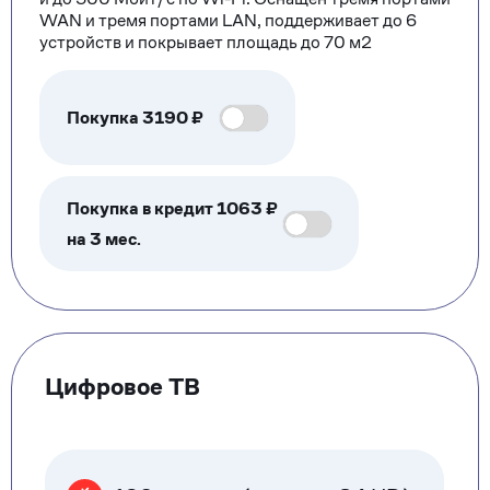
WAN и тремя портами LAN, поддерживает до 6
устройств и покрывает площадь до 70 м2
Покупка
3190
₽
Покупка в кредит 1063 ₽
на 3 мес.
Цифровое ТВ