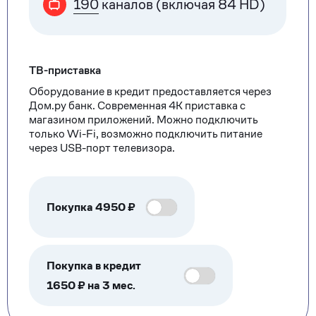
190
каналов (включая 84 HD)
ТВ-приставка
Оборудование в кредит предоставляется через
Дом.ру банк. Современная 4К приставка с
магазином приложений. Можно подключить
только Wi-Fi, возможно подключить питание
через USB-порт телевизора.
Покупка
4950
₽
Покупка в кредит
1650 ₽ на 3 мес.