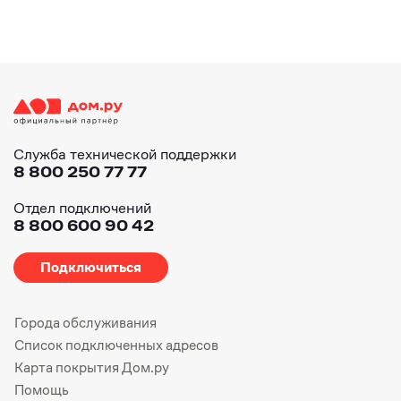
Служба технической поддержки
8 800 250 77 77
Отдел подключений
8 800 600 90 42
Подключиться
Города обслуживания
Список подключенных адресов
Карта покрытия Дом.ру
Помощь