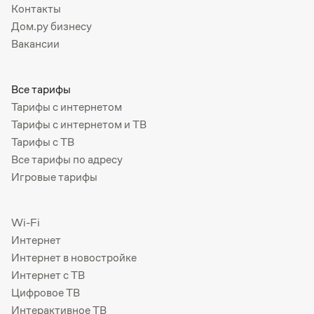
Контакты
Дом.ру бизнесу
Вакансии
Все тарифы
Тарифы с интернетом
Тарифы с интернетом и ТВ
Тарифы с ТВ
Все тарифы по адресу
Игровые тарифы
Wi-Fi
Интернет
Интернет в новостройке
Интернет с ТВ
Цифровое ТВ
Интерактивное ТВ