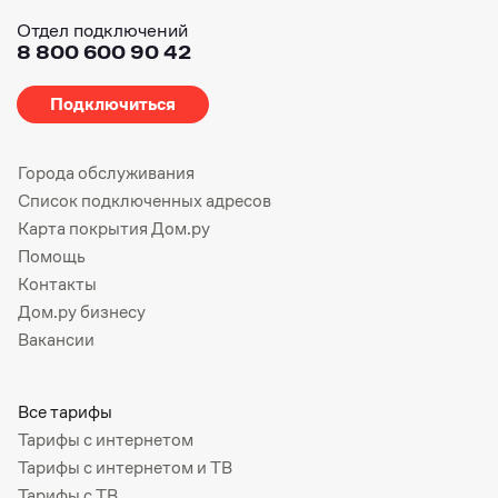
Отдел подключений
8 800 600 90 42
Подключиться
Города обслуживания
Список подключенных адресов
Карта покрытия Дом.ру
Помощь
Контакты
Дом.ру бизнесу
Вакансии
Все тарифы
Тарифы с интернетом
Тарифы с интернетом и ТВ
Тарифы с ТВ