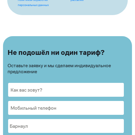
персональных данных
Не подошёл ни один тариф?
Оставьте заявку и мы сделаем индивидуальное
предложение