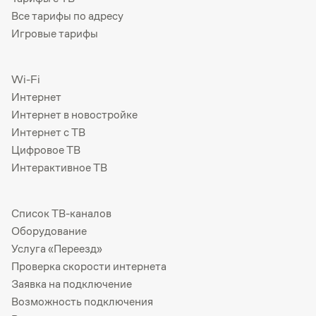
Все тарифы по адресу
Игровые тарифы
Wi-Fi
Интернет
Интернет в новостройке
Интернет с ТВ
Цифровое ТВ
Интерактивное ТВ
Список ТВ-каналов
Оборудование
Услуга «Переезд»
Проверка скорости интернета
Заявка на подключение
Возможность подключения