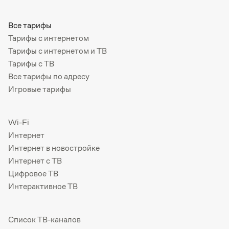
Все тарифы
Тарифы с интернетом
Тарифы с интернетом и ТВ
Тарифы с ТВ
Все тарифы по адресу
Игровые тарифы
Wi-Fi
Интернет
Интернет в новостройке
Интернет с ТВ
Цифровое ТВ
Интерактивное ТВ
Список ТВ-каналов