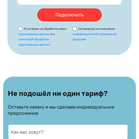
Подключить
Я согласен на обработку моих
Согласен(а) на получение
персональных данных
и с
информационной и рекламной
политикой обработки
рассылки
персональных данных
Не подошёл ни один тариф?
Оставьте заявку и мы сделаем индивидуальное
предложение