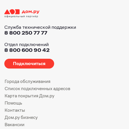
Служба технической поддержки
8 800 250 77 77
Отдел подключений
8 800 600 90 42
Подключиться
Города обслуживания
Список подключенных адресов
Карта покрытия Дом.ру
Помощь
Контакты
Дом.ру бизнесу
Вакансии