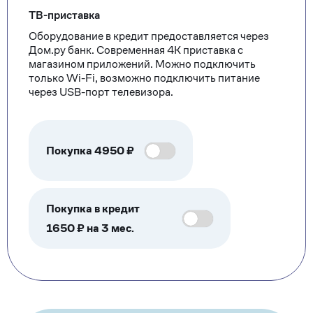
ТВ-приставка
Оборудование в кредит предоставляется через
Дом.ру банк. Современная 4К приставка с
магазином приложений. Можно подключить
только Wi-Fi, возможно подключить питание
через USB-порт телевизора.
Покупка
4950
₽
Покупка в кредит
1650 ₽ на 3 мес.