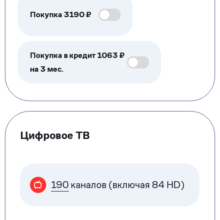
Покупка
3190
₽
Покупка в кредит 1063 ₽
на 3 мес.
Цифровое ТВ
190
каналов (включая 84 HD)