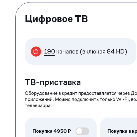
Цифровое ТВ
190
каналов (включая 84 HD)
ТВ-приставка
Оборудование в кредит предоставляется через До
приложений. Можно подключить только Wi-Fi, в
телевизора.
Покупка
4950
₽
Покупка в кр