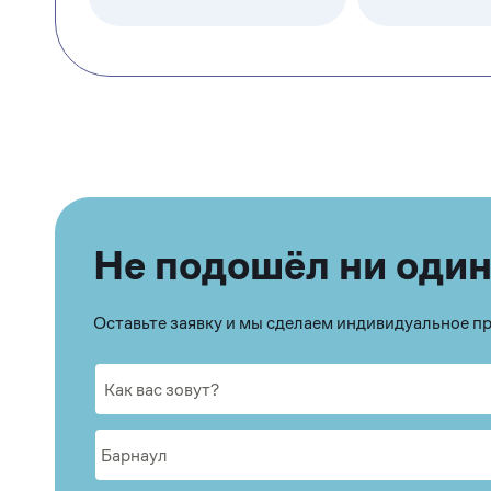
Не подошёл ни один
Оставьте заявку и мы сделаем индивидуальное 