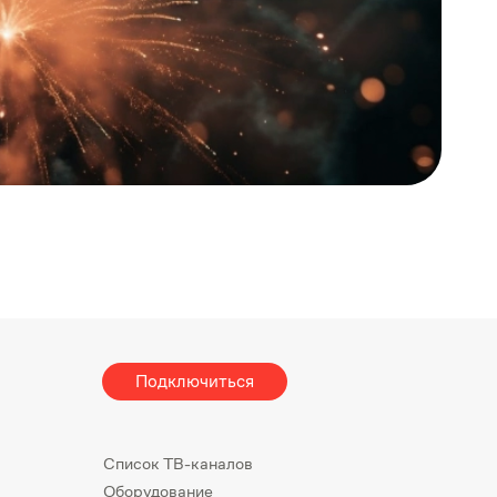
Подключиться
Список ТВ-каналов
Оборудование