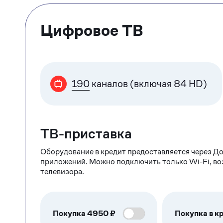
Цифровое ТВ
190
каналов (включая 84 HD)
ТВ-приставка
Оборудование в кредит предоставляется через До
приложений. Можно подключить только Wi-Fi, в
телевизора.
Покупка
4950
₽
Покупка в кр