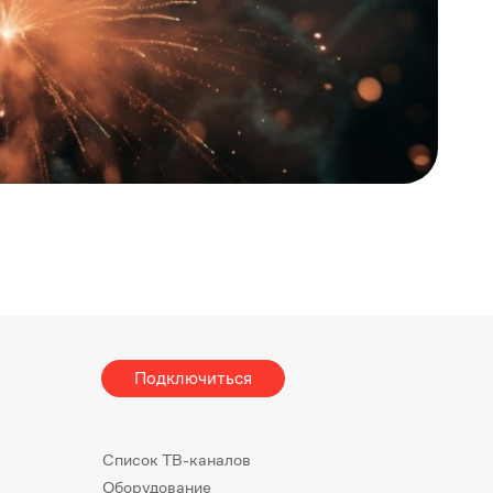
Подключиться
Список ТВ-каналов
Оборудование