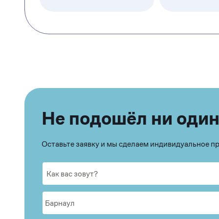
Не подошёл ни один
Оставьте заявку и мы сделаем индивидуальное 