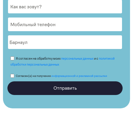
Я согласен на обработку моих
персональных данных
и с
политикой
обработки персональных данных
Согласен(а) на получение
информационной и рекламной рассылки
Отправить