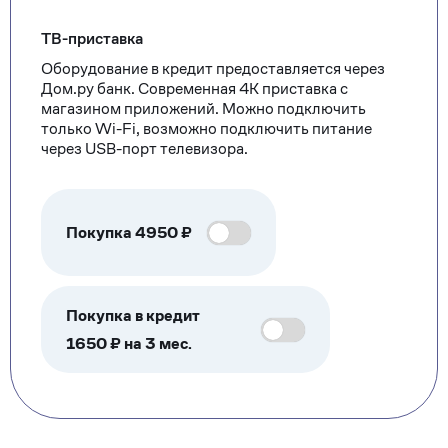
ТВ-приставка
Оборудование в кредит предоставляется через
Дом.ру банк. Современная 4К приставка с
магазином приложений. Можно подключить
только Wi-Fi, возможно подключить питание
через USB-порт телевизора.
Покупка
4950
₽
Покупка в кредит
1650 ₽ на 3 мес.