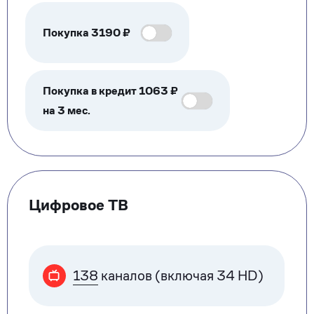
Покупка
3190
₽
Покупка в кредит 1063 ₽
на 3 мес.
Цифровое ТВ
138
каналов (включая 34 HD)