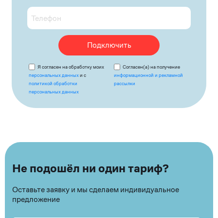
Подключить
Я согласен на обработку моих
Согласен(а) на получение
персональных данных
и с
информационной и рекламной
политикой обработки
рассылки
персональных данных
Не подошёл ни один тариф?
Оставьте заявку и мы сделаем индивидуальное
предложение