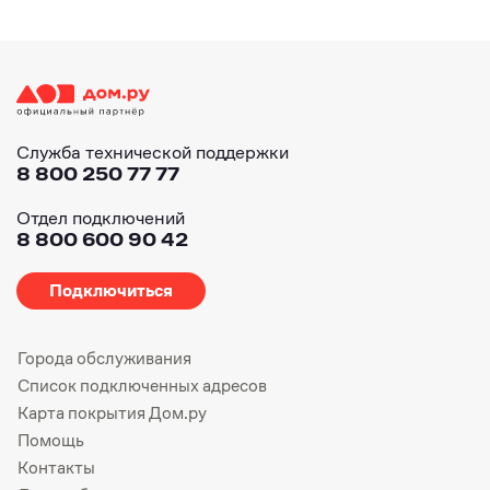
Служба технической поддержки
8 800 250 77 77
Отдел подключений
8 800 600 90 42
Подключиться
Города обслуживания
Список подключенных адресов
Карта покрытия Дом.ру
Помощь
Контакты