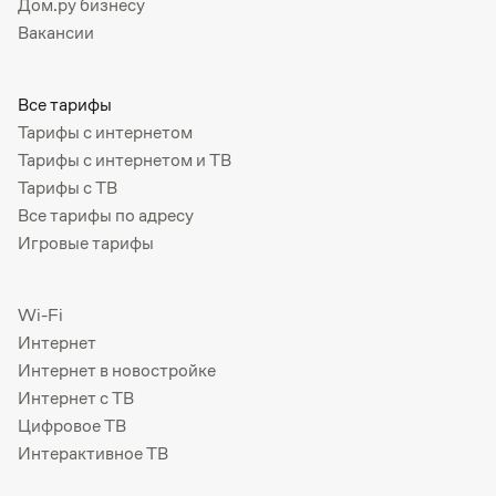
Дом.ру бизнесу
Вакансии
Все тарифы
Тарифы с интернетом
Тарифы с интернетом и ТВ
Тарифы с ТВ
Все тарифы по адресу
Игровые тарифы
Wi-Fi
Интернет
Интернет в новостройке
Интернет с ТВ
Цифровое ТВ
Интерактивное ТВ