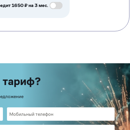
едит 1650 ₽ на 3 мес.
 тариф?
предложение