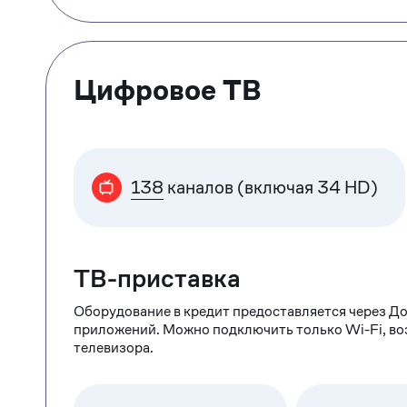
Цифровое ТВ
138
каналов (включая 34 HD)
ТВ-приставка
Оборудование в кредит предоставляется через До
приложений. Можно подключить только Wi-Fi, в
телевизора.