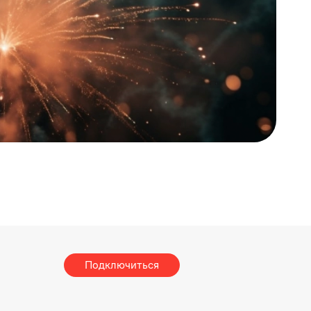
Подключиться