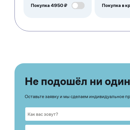
Покупка
4950
₽
Покупка в кр
Не подошёл ни один
Оставьте заявку и мы сделаем индивидуальное 