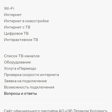
Wi-Fi
Интернет
Интернет в новостройке
Интернет с ТВ
Цифровое ТВ
Интерактивное ТВ
Список ТВ-каналов
Оборудование
Услуга «Переезд»
Проверка скорости интернета
Заявка на подключение
Возможность подключения
Вопросы и ответы
Сайт официального партнёра АО «ЭР-Телеком Холдинг».