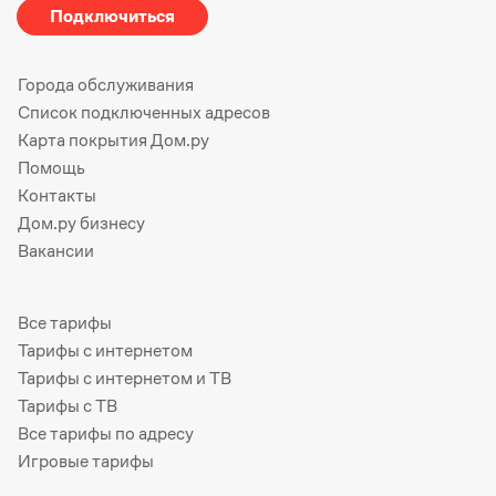
Подключиться
Города обслуживания
Список подключенных адресов
Карта покрытия Дом.ру
Помощь
Контакты
Дом.ру бизнесу
Вакансии
Все тарифы
Тарифы с интернетом
Тарифы с интернетом и ТВ
Тарифы с ТВ
Все тарифы по адресу
Игровые тарифы