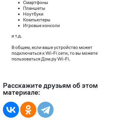
Смартфоны
Планшеты
Ноутбуки
Компьютеры
Игровые консоли
и т.д.
В общем, если ваше устройство может
подключаться к Wi-Fi сети, то вы можете
пользоваться Дом.ру Wi-Fi.
Расскажите друзьям об этом
материале: