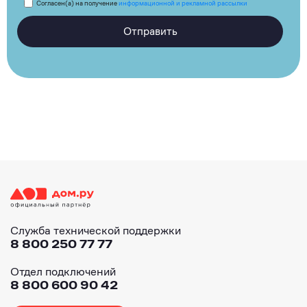
Согласен(а) на получение
информационной и рекламной рассылки
Отправить
Служба технической поддержки
8 800 250 77 77
Отдел подключений
8 800 600 90 42