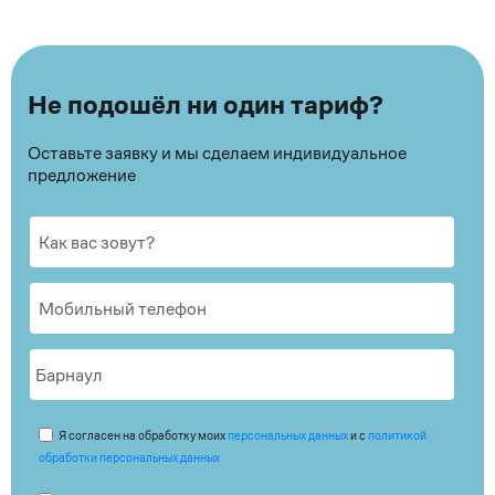
Не подошёл ни один тариф?
Оставьте заявку и мы сделаем индивидуальное
предложение
Я согласен на обработку моих
персональных данных
и с
политикой
обработки персональных данных