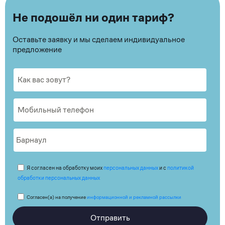
Не подошёл ни один тариф?
Оставьте заявку и мы сделаем индивидуальное
предложение
Я согласен на обработку моих
персональных данных
и с
политикой
обработки персональных данных
Согласен(а) на получение
информационной и рекламной рассылки
Отправить