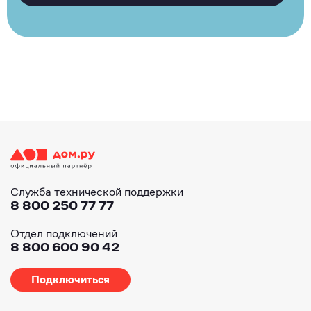
Служба технической поддержки
8 800 250 77 77
Отдел подключений
8 800 600 90 42
Подключиться