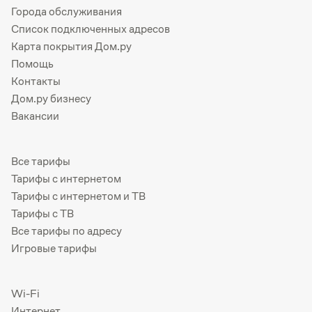
Города обслуживания
Список подключенных адресов
Карта покрытия Дом.ру
Помощь
Контакты
Дом.ру бизнесу
Вакансии
Все тарифы
Тарифы с интернетом
Тарифы с интернетом и ТВ
Тарифы с ТВ
Все тарифы по адресу
Игровые тарифы
Wi-Fi
Интернет