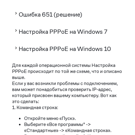
Ошибка 651 (решение)
Настройка PPPoE на Windows 7
Настройка PPPoE на Windows 10
Для каждой операционной системы Настройка
PPPoE происходит по той же схеме, что и описано
выше.
Если у вас возникли проблемы с подключением,
вам может понадобиться проверить IP-адрес,
который присвоен вашему компьютеру. Вот как
это сделать:
1. Командная строка:
Откройте меню «Пуск».
Выберите «Все программы" ->
«Стандартные» -> «Командная строка».