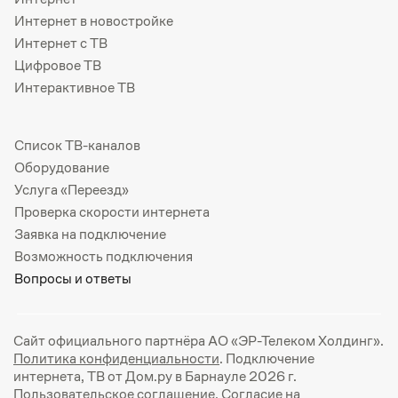
Интернет в новостройке
Интернет с ТВ
Цифровое ТВ
Интерактивное ТВ
Список ТВ-каналов
Оборудование
Услуга «Переезд»
Проверка скорости интернета
Заявка на подключение
Возможность подключения
Вопросы и ответы
Сайт официального партнёра АО «ЭР-Телеком Холдинг».
Политика конфиденциальности
. Подключение
интернета, ТВ от Дом.ру в Барнауле 2026 г.
Пользовательское соглашение
.
Согласие на