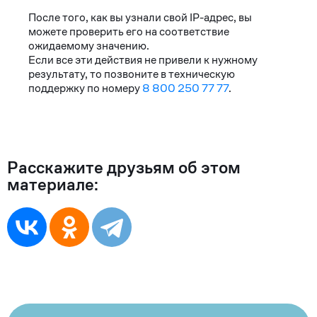
После того, как вы узнали свой IP-адрес, вы
можете проверить его на соответствие
ожидаемому значению.
Если все эти действия не привели к нужному
результату, то позвоните в техническую
поддержку по номеру
8 800 250 77 77
.
Расскажите друзьям об этом
материале: